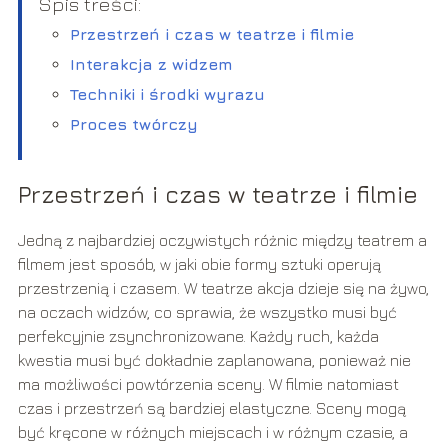
Spis treści:
Przestrzeń i czas w teatrze i filmie
Interakcja z widzem
Techniki i środki wyrazu
Proces twórczy
Przestrzeń i czas w teatrze i filmie
Jedną z najbardziej oczywistych różnic między teatrem a
filmem jest sposób, w jaki obie formy sztuki operują
przestrzenią i czasem. W teatrze akcja dzieje się na żywo,
na oczach widzów, co sprawia, że wszystko musi być
perfekcyjnie zsynchronizowane. Każdy ruch, każda
kwestia musi być dokładnie zaplanowana, ponieważ nie
ma możliwości powtórzenia sceny. W filmie natomiast
czas i przestrzeń są bardziej elastyczne. Sceny mogą
być kręcone w różnych miejscach i w różnym czasie, a