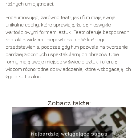
różnych umiejętności.
Podsumowując, zarówno teatr, jak i film mają swoje
unikalne cechy, które sprawiają, że są niezwykle
wartościowymi formami sztuki. Teatr oferuje bezpośredni
kontakt z widzem i niepowtarzalność każdego
przedstawienia, podczas gdy film pozwala na tworzenie
bardziej złożonych i spektakularnych obrazów. Obie
formy mają swoje miejsce w świecie sztuki i oferują
widzom różnorodne doświadczenia, które wzbogacają ich
życie kulturalne.
Zobacz także:
Najbardziej wciągające sagas