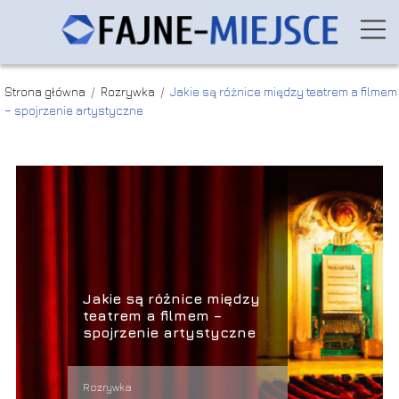
Strona główna
/
Rozrywka
/
Jakie są różnice między teatrem a filmem
– spojrzenie artystyczne
Jakie są różnice między
teatrem a filmem –
spojrzenie artystyczne
Rozrywka