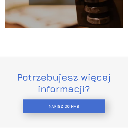
rozrywki
Potrzebujesz więcej
informacji?
NAPISZ DO NAS