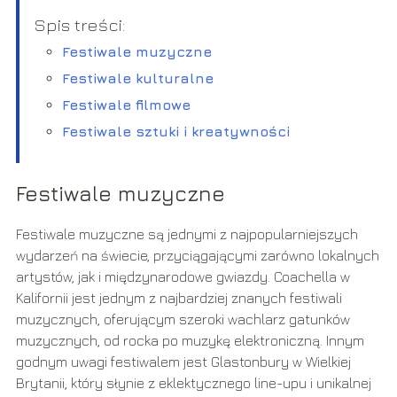
Spis treści:
Festiwale muzyczne
Festiwale kulturalne
Festiwale filmowe
Festiwale sztuki i kreatywności
Festiwale muzyczne
Festiwale muzyczne są jednymi z najpopularniejszych
wydarzeń na świecie, przyciągającymi zarówno lokalnych
artystów, jak i międzynarodowe gwiazdy. Coachella w
Kalifornii jest jednym z najbardziej znanych festiwali
muzycznych, oferującym szeroki wachlarz gatunków
muzycznych, od rocka po muzykę elektroniczną. Innym
godnym uwagi festiwalem jest Glastonbury w Wielkiej
Brytanii, który słynie z eklektycznego line-upu i unikalnej