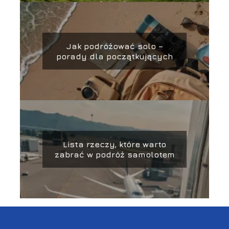
Jak podróżować solo –
porady dla początkujących
Lista rzeczy, które warto
zabrać w podróż samolotem