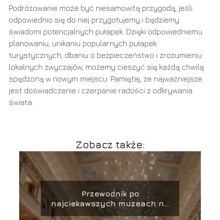
Podróżowanie może być niesamowitą przygodą, jeśli
odpowiednio się do niej przygotujemy i będziemy
świadomi potencjalnych pułapek. Dzięki odpowiedniemu
planowaniu, unikaniu popularnych pułapek
turystycznych, dbaniu o bezpieczeństwo i zrozumieniu
lokalnych zwyczajów, możemy cieszyć się każdą chwilą
spędzoną w nowym miejscu. Pamiętaj, że najważniejsze
jest doświadczenie i czerpanie radości z odkrywania
świata.
Zobacz także:
Przewodnik po
najciekawszych muzeach na
świecie