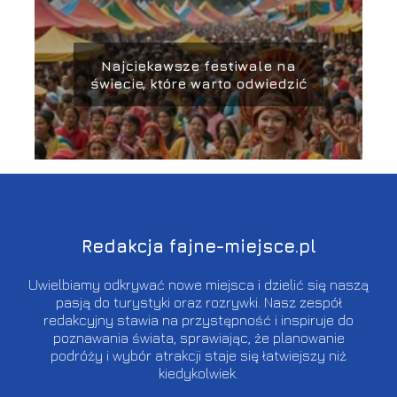
Najciekawsze festiwale na
świecie, które warto odwiedzić
Redakcja fajne-miejsce.pl
Uwielbiamy odkrywać nowe miejsca i dzielić się naszą
pasją do turystyki oraz rozrywki. Nasz zespół
redakcyjny stawia na przystępność i inspiruje do
poznawania świata, sprawiając, że planowanie
podróży i wybór atrakcji staje się łatwiejszy niż
kiedykolwiek.