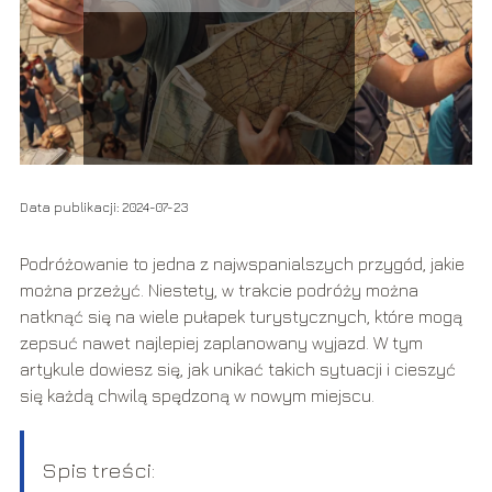
Data publikacji: 2024-07-23
Podróżowanie to jedna z najwspanialszych przygód, jakie
można przeżyć. Niestety, w trakcie podróży można
natknąć się na wiele pułapek turystycznych, które mogą
zepsuć nawet najlepiej zaplanowany wyjazd. W tym
artykule dowiesz się, jak unikać takich sytuacji i cieszyć
się każdą chwilą spędzoną w nowym miejscu.
Spis treści: