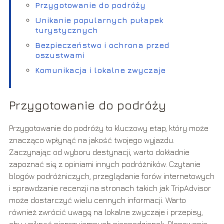
Przygotowanie do podróży
Unikanie popularnych pułapek
turystycznych
Bezpieczeństwo i ochrona przed
oszustwami
Komunikacja i lokalne zwyczaje
Przygotowanie do podróży
Przygotowanie do podróży to kluczowy etap, który może
znacząco wpłynąć na jakość twojego wyjazdu.
Zaczynając od wyboru destynacji, warto dokładnie
zapoznać się z opiniami innych podróżników. Czytanie
blogów podróżniczych, przeglądanie forów internetowych
i sprawdzanie recenzji na stronach takich jak TripAdvisor
może dostarczyć wielu cennych informacji. Warto
również zwrócić uwagę na lokalne zwyczaje i przepisy,